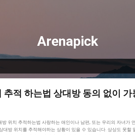
기본 콘텐츠로 건너뛰기
Arenapick
 추적 하는법 상대방 동의 없이 가
대방 위치 추적하는법 사랑하는 애인이나 남편, 또는 우리의 자녀가 연
 상대방 위치를 추적해야하는 상황이 있을 수 있습니다. 상상도 못할